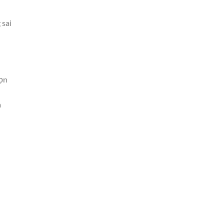
 sai
họn
à