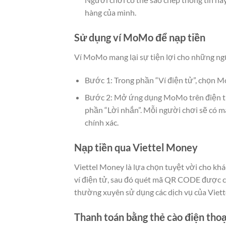
hàng của mình.
Sử dụng ví MoMo để nạp tiền
Ví MoMo mang lại sự tiện lợi cho những ngư
Bước 1: Trong phần “Ví điện tử”, chọn 
Bước 2: Mở ứng dụng MoMo trên điện tho
phần “Lời nhắn”. Mỗi người chơi sẽ có mã
chính xác.
Nạp tiền qua Viettel Money
Viettel Money là lựa chọn tuyệt vời cho 
ví điện tử, sau đó quét mã QR CODE được c
thường xuyên sử dụng các dịch vụ của Viette
Thanh toán bằng thẻ cào điện thoạ