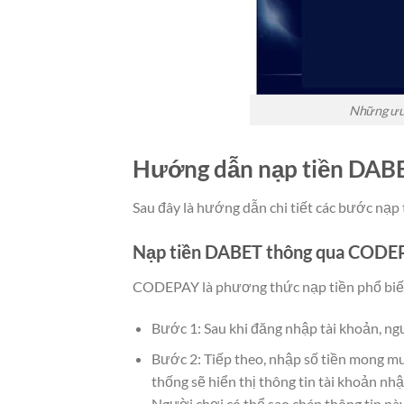
Những ưu 
Hướng dẫn nạp tiền DABE
Sau đây là hướng dẫn chi tiết các bước nạp
Nạp tiền DABET thông qua CODE
CODEPAY là phương thức nạp tiền phổ biế
Bước 1: Sau khi đăng nhập tài khoản, ng
Bước 2: Tiếp theo, nhập số tiền mong mu
thống sẽ hiển thị thông tin tài khoản nh
Người chơi có thể sao chép thông tin n