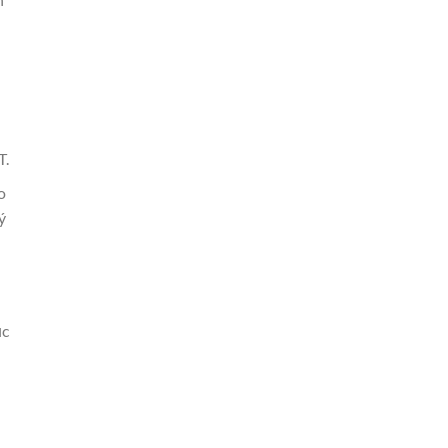
T.
o
ý
ục