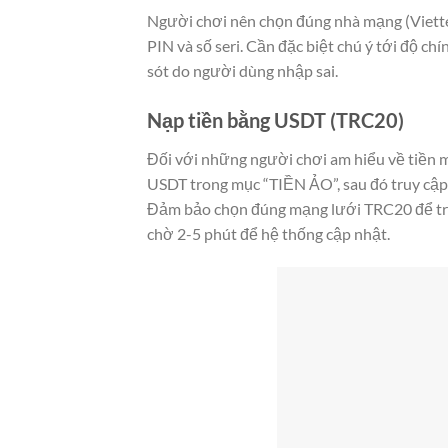
Người chơi nên chọn đúng nhà mạng (Viette
PIN và số seri. Cần đặc biệt chú ý tới độ ch
sót do người dùng nhập sai.
Nạp tiền bằng USDT (TRC20)
Đối với những người chơi am hiểu về tiền
USDT trong mục “TIỀN ẢO”, sau đó truy cập 
Đảm bảo chọn đúng mạng lưới TRC20 để trá
chờ 2-5 phút để hệ thống cập nhật.