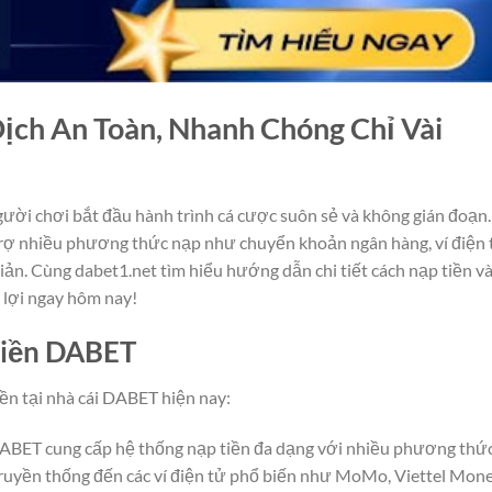
ịch An Toàn, Nhanh Chóng Chỉ Vài
ười chơi bắt đầu hành trình cá cược suôn sẻ và không gián đoạn.
ỗ trợ nhiều phương thức nạp như chuyển khoản ngân hàng, ví điện 
iản. Cùng dabet1.net tìm hiểu hướng dẫn chi tiết cách nạp tiền v
 lợi ngay hôm nay!
tiền DABET
ền tại nhà cái DABET hiện nay:
DABET cung cấp hệ thống nạp tiền đa dạng với nhiều phương thứ
ruyền thống đến các ví điện tử phổ biến như MoMo, Viettel Mone