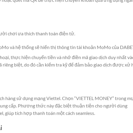
ời chơi ưa thích thanh toán điện tử.
MoMo và hệ thống sẽ hiển thị thông tin tài khoản MoMo của DABE
ại, thực hiện chuyển tiền và nhớ điền mã giao dịch duy nhất và
 riêng biệt, do đó cần kiểm tra kỹ để đảm bảo giao dịch được xử l
khách hàng sử dụng mạng Viettel. Chọn “VIETTEL MONEY” trong m
ung cấp. Phương thức này đặc biệt thuận tiện cho người dùng
l, giúp tích hợp thanh toán một cách seamless.
i