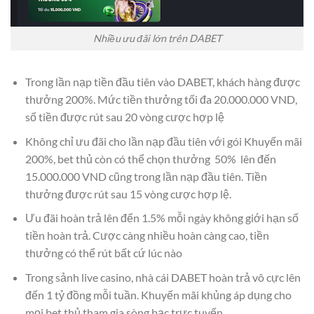
Nhiều ưu đãi lớn trên DABET
Trong lần nạp tiền đầu tiên vào DABET, khách hàng được
thưởng 200%. Mức tiền thưởng tối đa 20.000.000 VND,
số tiền được rút sau 20 vòng cược hợp lệ
Không chỉ ưu đãi cho lần nạp đầu tiên với gói Khuyến mãi
200%, bet thủ còn có thể chọn thưởng 50% lên đến
15.000.000 VND cũng trong lần nạp đầu tiên. Tiền
thưởng được rút sau 15 vòng cược hợp lệ.
Ưu đãi hoàn trả lên đến 1.5% mỗi ngày không giới hạn số
tiền hoàn trả. Cược càng nhiều hoàn càng cao, tiền
thưởng có thể rút bất cứ lúc nào
Trong sảnh live casino, nhà cái DABET hoàn trả vô cực lên
đến 1 tỷ đồng mỗi tuần. Khuyến mãi khủng áp dụng cho
mọi bet thủ tham gia sòng bạc trực tuyến.