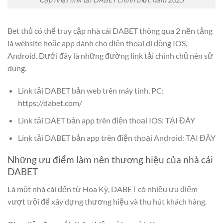
Bet thủ có thể truy cập nhà cái DABET thông qua 2 nền tảng
là website hoặc app dành cho điện thoại di động IOS,
Android. Dưới đây là những đường link tải chính chủ nên sử
dụng.
Link tải DABET bản web trên máy tính, PC:
https://dabet.com/
Link tải DAET bản app trên điện thoại IOS: TẠI ĐÂY
Link tải DABET bản app trên điện thoại Android: TẠI ĐÂY
Những ưu điểm làm nên thương hiệu của nhà cái
DABET
Là một nhà cái đến từ Hoa Kỳ, DABET có nhiều ưu điểm
vượt trội để xây dựng thương hiệu và thu hút khách hàng.