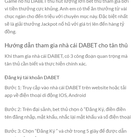
Game nổ hũ DABET thu hút lượng lớn bet thủ tham gia bởi
vì tiền thưởng cực khủng. Anh em có thể ăn thưởng từ vài
chục ngàn cho đến triệu với chuyên mục này. Đặc biệt nhất
sẽ là giải thưởng Jackpot nổ hũ với giá trị lên đến hàng tỷ
đồng.
Hướng dẫn tham gia nhà cái DABET cho tân thủ
Khi tham gia nhà cái DABET, có 3 công đoạn quan trọng mà
tân thủ cần biết và thực hiện chính xác.
Đăng ký tài khoản DABET
Bước 1: Truy cập vào nhà cái DABET trên website hoặc tải
app về điện thoại di động IOS, Android
Bước 2: Trên đại sảnh, bet thủ chọn ô “Đăng Ký, điền điền
tên đăng nhập, mật khẩu, nhắc lại mật khẩu và số điện thoại
Bước 3: Chọn “Đăng Ký ” và chờ trong 5 giây để được dẫn