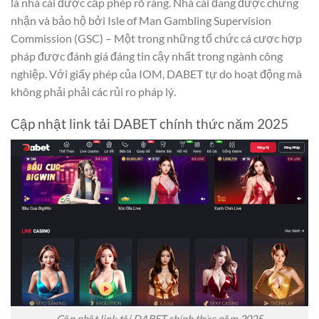
là nhà cái được cấp phép rõ ràng. Nhà cái đang được chứng
nhận và bảo hộ bởi Isle of Man Gambling Supervision
Commission (GSC) – Một trong những tổ chức cá cược hợp
pháp được đánh giá đáng tin cậy nhất trong ngành công
nghiệp. Với giấy phép của IOM, DABET tự do hoạt động mà
không phải phải các rủi ro pháp lý.
Cập nhật link tải DABET chính thức năm 2025
Cập nhật link tải DABET chính thức năm 2025