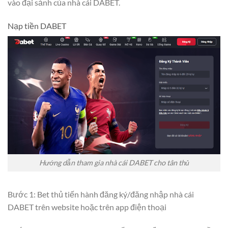
vào đại sảnh của nhà cái DABET.
Nạp tiền DABET
Hướng dẫn tham gia nhà cái DABET cho tân thủ
Bước 1: Bet thủ tiến hành đăng ký/đăng nhập nhà cái
DABET trên website hoặc trên app điện thoại