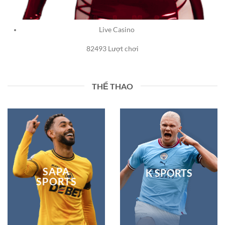
Live Casino
82493 Lượt chơi
THỂ THAO
SAPA
K SPORTS
SPORTS