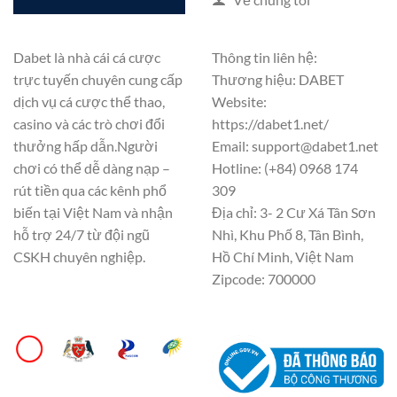
Dabet là nhà cái cá cược
Thông tin liên hệ:
trực tuyến chuyên cung cấp
Thương hiệu: DABET
dịch vụ cá cược thể thao,
Website:
casino và các trò chơi đổi
https://dabet1.net/
thưởng hấp dẫn.Người
Email:
support@dabet1.net
chơi có thể dễ dàng nạp –
Hotline: (+84) 0968 174
rút tiền qua các kênh phổ
309
biến tại Việt Nam và nhận
Địa chỉ: 3- 2 Cư Xá Tân Sơn
hỗ trợ 24/7 từ đội ngũ
Nhì, Khu Phố 8, Tân Bình,
CSKH chuyên nghiệp.
Hồ Chí Minh, Việt Nam
Zipcode: 700000