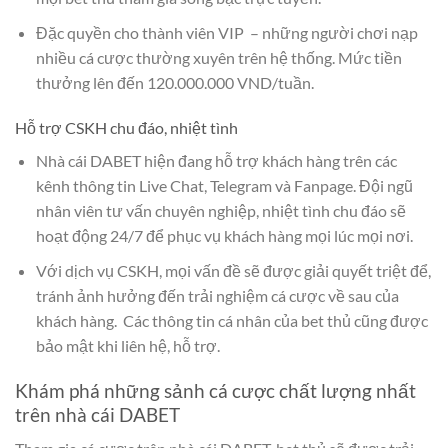
Đặc quyền cho thành viên VIP – những người chơi nạp
nhiều cá cược thường xuyên trên hệ thống. Mức tiền
thưởng lên đến 120.000.000 VND/tuần.
Hỗ trợ CSKH chu đáo, nhiệt tình
Nhà cái DABET hiện đang hỗ trợ khách hàng trên các
kênh thông tin Live Chat, Telegram và Fanpage. Đội ngũ
nhân viên tư vấn chuyên nghiệp, nhiệt tình chu đáo sẽ
hoạt động 24/7 để phục vụ khách hàng mọi lúc mọi nơi.
Với dịch vụ CSKH, mọi vấn đề sẽ được giải quyết triệt để,
tránh ảnh hưởng đến trải nghiệm cá cược về sau của
khách hàng. Các thông tin cá nhân của bet thủ cũng được
bảo mật khi liên hệ, hỗ trợ.
Khám phá những sảnh cá cược chất lượng nhất
trên nhà cái DABET