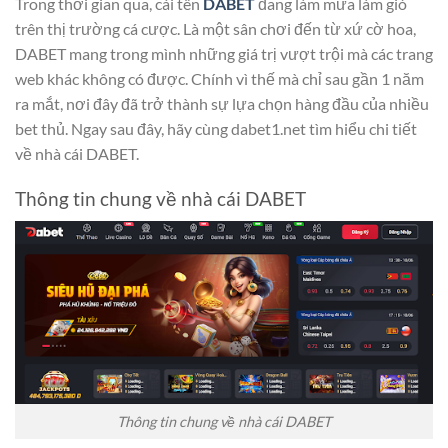
Trong thời gian qua, cái tên
DABET
đang làm mưa làm gió
trên thị trường cá cược. Là một sân chơi đến từ xứ cờ hoa,
DABET mang trong mình những giá trị vượt trội mà các trang
web khác không có được. Chính vì thế mà chỉ sau gần 1 năm
ra mắt, nơi đây đã trở thành sự lựa chọn hàng đầu của nhiều
bet thủ. Ngay sau đây, hãy cùng dabet1.net tìm hiểu chi tiết
về nhà cái DABET.
Thông tin chung về nhà cái DABET
Thông tin chung về nhà cái DABET