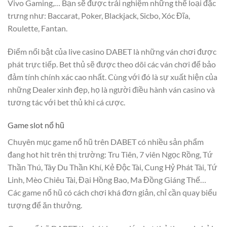
Vivo Gaming,… Bạn sẽ được trải nghiệm những thể loại đặc
trưng như: Baccarat, Poker, Blackjack, Sicbo, Xóc Đĩa,
Roulette, Fantan.
Điểm nổi bật của live casino DABET là những ván chơi được
phát trực tiếp. Bet thủ sẽ được theo dõi các ván chơi để bảo
đảm tính chính xác cao nhất. Cùng với đó là sự xuất hiện của
những Dealer xinh đẹp, họ là người điều hành ván casino và
tương tác với bet thủ khi cá cược.
Game slot nổ hũ
Chuyên mục game nổ hũ trên DABET có nhiều sản phẩm
đang hot hit trên thị trường: Tru Tiên, 7 viên Ngọc Rồng, Tứ
Thần Thú, Tây Du Thần Khí, Kẻ Độc Tài, Cung Hỷ Phát Tài, Tứ
Linh, Mèo Chiêu Tài, Đại Hồng Bao, Ma Đồng Giáng Thế…
Các game nổ hũ có cách chơi khá đơn giản, chỉ cần quay biểu
tượng để ăn thưởng.