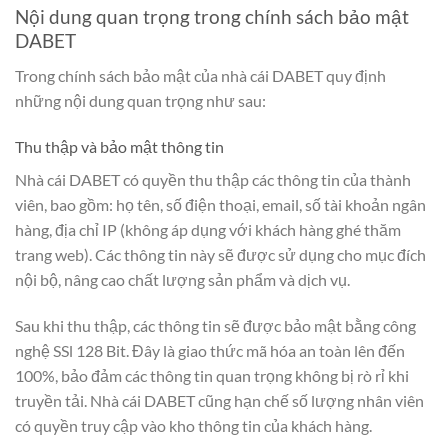
Nội dung quan trọng trong chính sách bảo mật
DABET
Trong chính sách bảo mật của nhà cái DABET quy định
những nội dung quan trọng như sau:
Thu thập và bảo mật thông tin
Nhà cái DABET có quyền thu thập các thông tin của thành
viên, bao gồm: họ tên, số điện thoại, email, số tài khoản ngân
hàng, địa chỉ IP (không áp dụng với khách hàng ghé thăm
trang web). Các thông tin này sẽ được sử dụng cho mục đích
nội bộ, nâng cao chất lượng sản phẩm và dịch vụ.
Sau khi thu thập, các thông tin sẽ được bảo mật bằng công
nghệ SSl 128 Bit. Đây là giao thức mã hóa an toàn lên đến
100%, bảo đảm các thông tin quan trọng không bị rò rỉ khi
truyền tải. Nhà cái DABET cũng hạn chế số lượng nhân viên
có quyền truy cập vào kho thông tin của khách hàng.