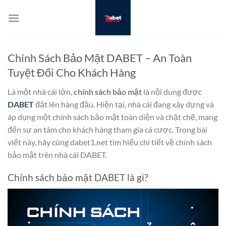
Bỏ
qua
nội
dung
Chính Sách Bảo Mật DABET – An Toàn
Tuyệt Đối Cho Khách Hàng
Là một nhà cái lớn,
chính sách bảo mật
là nội dung được
DABET
đặt lên hàng đầu. Hiện tại, nhà cái đang xây dựng và
áp dụng một chính sách bảo mật toàn diện và chặt chẽ, mang
đến sự an tâm cho khách hàng tham gia cá cược. Trong bài
viết này, hãy cùng dabet1.net tìm hiểu chi tiết về chính sách
bảo mật trên nhà cái DABET.
Chính sách bảo mật DABET là gì?