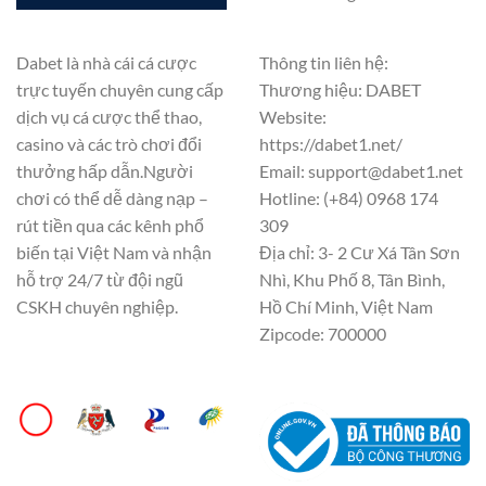
Dabet là nhà cái cá cược
Thông tin liên hệ:
trực tuyến chuyên cung cấp
Thương hiệu: DABET
dịch vụ cá cược thể thao,
Website:
casino và các trò chơi đổi
https://dabet1.net/
thưởng hấp dẫn.Người
Email:
support@dabet1.net
chơi có thể dễ dàng nạp –
Hotline: (+84) 0968 174
rút tiền qua các kênh phổ
309
biến tại Việt Nam và nhận
Địa chỉ: 3- 2 Cư Xá Tân Sơn
hỗ trợ 24/7 từ đội ngũ
Nhì, Khu Phố 8, Tân Bình,
CSKH chuyên nghiệp.
Hồ Chí Minh, Việt Nam
Zipcode: 700000