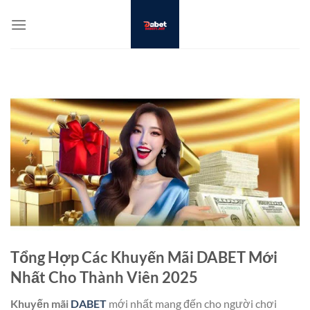
Bỏ
qua
nội
dung
Tổng Hợp Các Khuyến Mãi DABET Mới
Nhất Cho Thành Viên 2025
Khuyến mãi
DABET
mới nhất mang đến cho người chơi